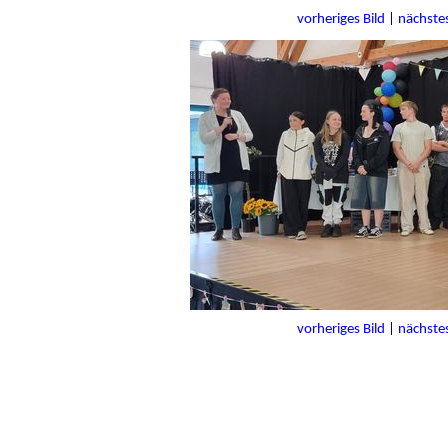
vorheriges Bild
|
nächstes
vorheriges Bild
|
nächstes