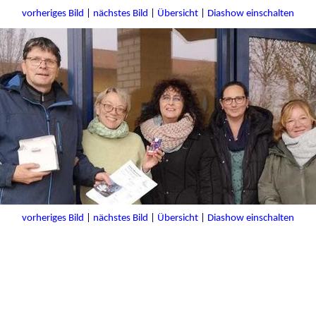
vorheriges Bild
|
nächstes Bild
|
Übersicht
|
Diashow einschalten
vorheriges Bild
|
nächstes Bild
|
Übersicht
|
Diashow einschalten