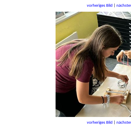
vorheriges Bild
|
nächstes
vorheriges Bild
|
nächstes